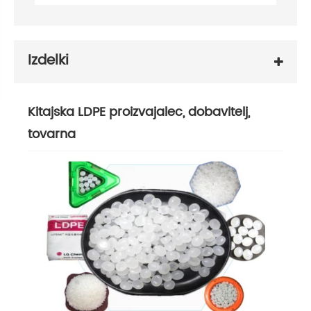
Izdelki
Kitajska LDPE proizvajalec, dobavitelj,
tovarna