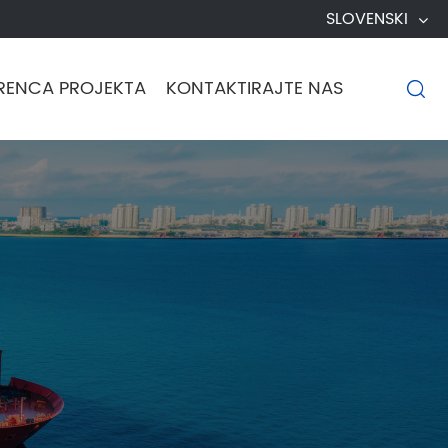
SLOVENSKI
RENCA PROJEKTA
KONTAKTIRAJTE NAS
