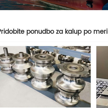
Pridobite ponudbo za kalup po meri 