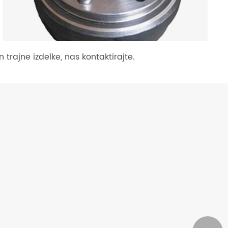
 trajne izdelke, nas kontaktirajte.