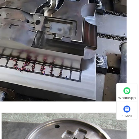
WhatsApp
E-Mail